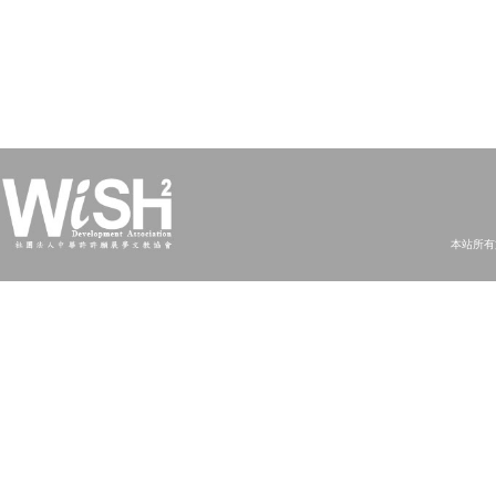
本站所有文字