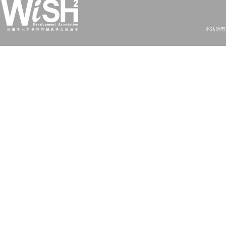
本站所有文字