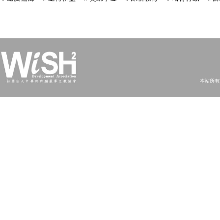
本站所有文字