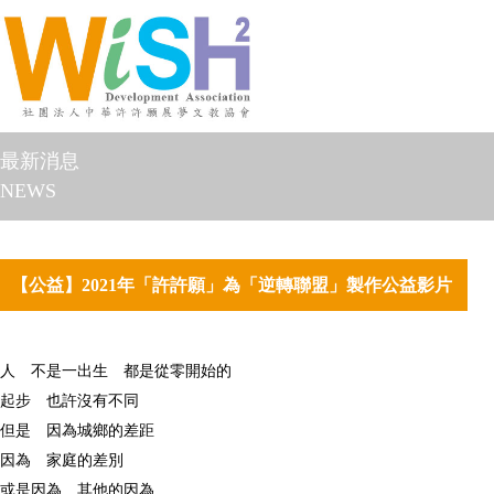
最新消息
NEWS
【公益】2021年「許許願」為「逆轉聯盟」製作公益影片
人 不是一出生 都是從零開始的
起步 也許沒有不同
但是 因為城鄉的差距
因為 家庭的差別
或是因為 其他的因為